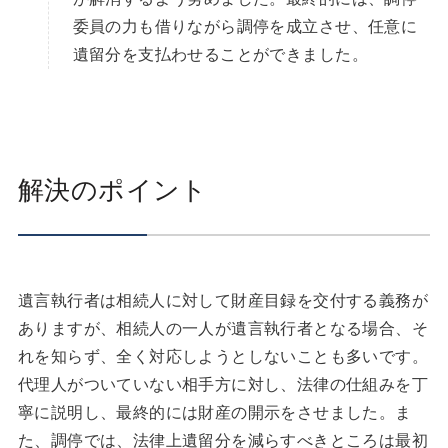
委員の力も借りながら調停を成立させ、任意に
遺留分を支払わせることができました。
解決のポイント
遺言執行者は相続人に対して財産目録を交付する義務が
ありますが、相続人の一人が遺言執行者となる場合、そ
れを知らず、全く対応しようとしないことも多いです。
代理人がついていない相手方に対し、法律の仕組みを丁
寧に説明し、最終的には財産の開示をさせました。ま
た、調停では、法律上遺留分を減らすべきところは最初