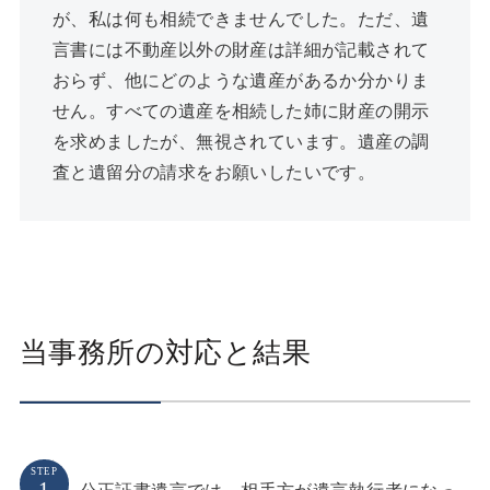
が、私は何も相続できませんでした。ただ、遺
言書には不動産以外の財産は詳細が記載されて
おらず、他にどのような遺産があるか分かりま
せん。すべての遺産を相続した姉に財産の開示
を求めましたが、無視されています。遺産の調
査と遺留分の請求をお願いしたいです。
当事務所の対応と結果
STEP