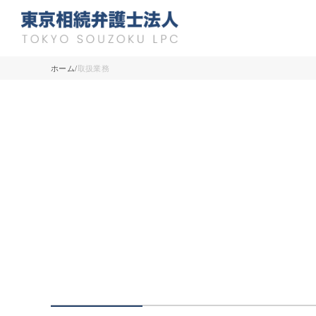
ホーム
取扱業務