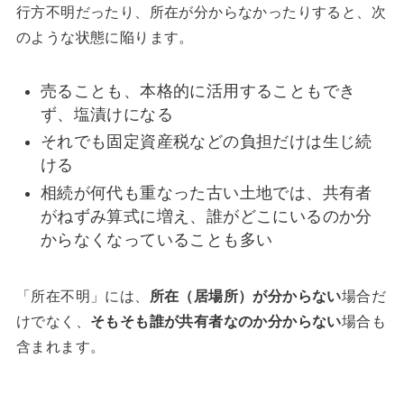
行方不明だったり、所在が分からなかったりすると、次
のような状態に陥ります。
売ることも、本格的に活用することもでき
ず、塩漬けになる
それでも固定資産税などの負担だけは生じ続
ける
相続が何代も重なった古い土地では、共有者
がねずみ算式に増え、誰がどこにいるのか分
からなくなっていることも多い
「所在不明」には、
所在（居場所）が分からない
場合だ
けでなく、
そもそも誰が共有者なのか分からない
場合も
含まれます。