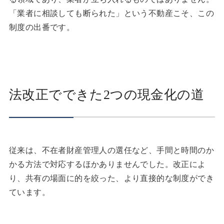
「業者に相談しても断られた」という不動産こそ、この
制度の出番です。
法改正でできた2つの現金化の道
従来は、不在者財産管理人の選任など、手間と時間のか
かる方法で対応するほかありませんでした。改正によ
り、共有の場面に的を絞った、より直接的な制度ができ
ています。