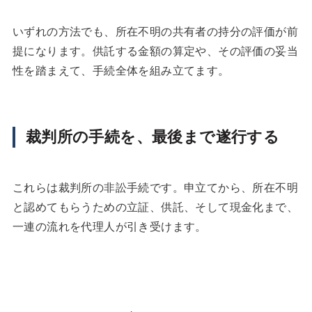
いずれの方法でも、所在不明の共有者の持分の評価が前
提になります。供託する金額の算定や、その評価の妥当
性を踏まえて、手続全体を組み立てます。
裁判所の手続を、最後まで遂行する
これらは裁判所の非訟手続です。申立てから、所在不明
と認めてもらうための立証、供託、そして現金化まで、
一連の流れを代理人が引き受けます。