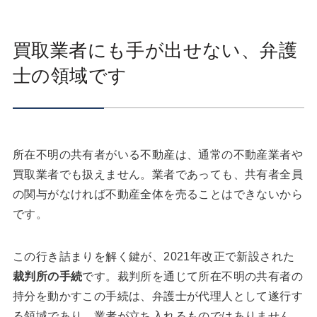
買取業者にも手が出せない、弁護
士の領域です
所在不明の共有者がいる不動産は、通常の不動産業者や
買取業者でも扱えません。業者であっても、共有者全員
の関与がなければ不動産全体を売ることはできないから
です。
この行き詰まりを解く鍵が、2021年改正で新設された
裁判所の手続
です。裁判所を通じて所在不明の共有者の
持分を動かすこの手続は、弁護士が代理人として遂行す
る領域であり、業者が立ち入れるものではありません。