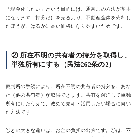
「現金化したい」という目的には、通常この方法が基本
になります。持分だけを売るより、不動産全体を売却し
たほうが、はるかに高い価格になりやすいためです。
② 所在不明の共有者の持分を取得し、
単独所有にする（民法262条の2）
裁判所の手続により、所在不明の共有者の持分を、あな
た（他の共有者）が取得できます。共有を解消して単独
所有にしたうえで、改めて売却・活用したい場合に向い
た方法です。
①との大きな違いは、お金の負担の出方です。①は、不