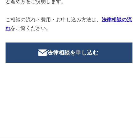
と進め方をご説明します。
ご相談の流れ・費用・お申し込み方法は、
法律相談の流
れ
をご覧ください。
法律相談を申し込む