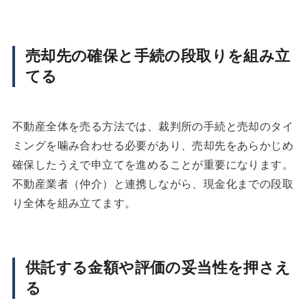
売却先の確保と手続の段取りを組み立
てる
不動産全体を売る方法では、裁判所の手続と売却のタイ
ミングを噛み合わせる必要があり、売却先をあらかじめ
確保したうえで申立てを進めることが重要になります。
不動産業者（仲介）と連携しながら、現金化までの段取
り全体を組み立てます。
供託する金額や評価の妥当性を押さえ
る