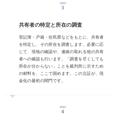
STEP
共有者の特定と所在の調査
登記簿・戸籍・住民票などをもとに、共有者
を特定し、その所在を調査します。必要に応
じて、現地の確認や、連絡の取れる他の共有
者への確認も行います。「調査を尽くしても
所在が分からない」ことを裁判所に示すため
の材料を、ここで固めます。この立証が、現
金化の最初の関門です。
STEP