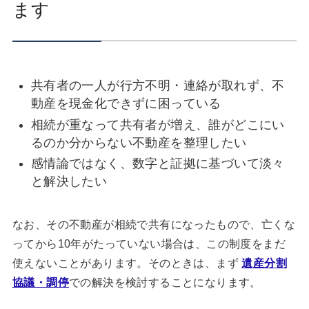
ます
共有者の一人が行方不明・連絡が取れず、不
動産を現金化できずに困っている
相続が重なって共有者が増え、誰がどこにい
るのか分からない不動産を整理したい
感情論ではなく、数字と証拠に基づいて淡々
と解決したい
なお、その不動産が相続で共有になったもので、亡くな
ってから10年がたっていない場合は、この制度をまだ
使えないことがあります。そのときは、まず
遺産分割
協議・調停
での解決を検討することになります。