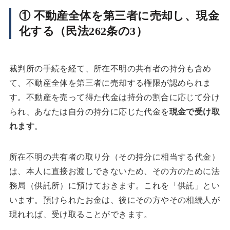
① 不動産全体を第三者に売却し、現金
化する（民法262条の3）
裁判所の手続を経て、所在不明の共有者の持分も含め
て、不動産全体を第三者に売却する権限が認められま
す。不動産を売って得た代金は持分の割合に応じて分け
られ、あなたは自分の持分に応じた代金を
現金で受け取
れます
。
所在不明の共有者の取り分（その持分に相当する代金）
は、本人に直接お渡しできないため、その方のために法
務局（供託所）に預けておきます。これを「供託」とい
います。預けられたお金は、後にその方やその相続人が
現れれば、受け取ることができます。