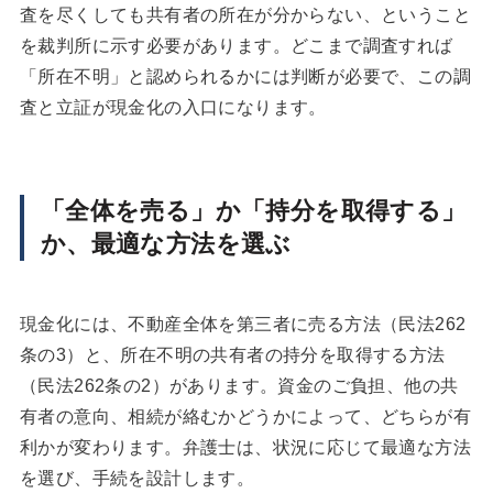
査を尽くしても共有者の所在が分からない、ということ
を裁判所に示す必要があります。どこまで調査すれば
「所在不明」と認められるかには判断が必要で、この調
査と立証が現金化の入口になります。
「全体を売る」か「持分を取得する」
か、最適な方法を選ぶ
現金化には、不動産全体を第三者に売る方法（民法262
条の3）と、所在不明の共有者の持分を取得する方法
（民法262条の2）があります。資金のご負担、他の共
有者の意向、相続が絡むかどうかによって、どちらが有
利かが変わります。弁護士は、状況に応じて最適な方法
を選び、手続を設計します。