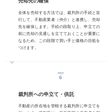
売却先の確保
全体を売却する方法では、裁判所の手続と並
行して、不動産業者（仲介）と連携し、売却
先を確保します。手続の段取り上、申立ての
前に売却の見通しを立てておくことが重要に
なるため、この段階で買い手と価格の目処を
つけます。
STEP
裁判所への申立て・供託
不動産の所在地を管轄する裁判所に申立てを