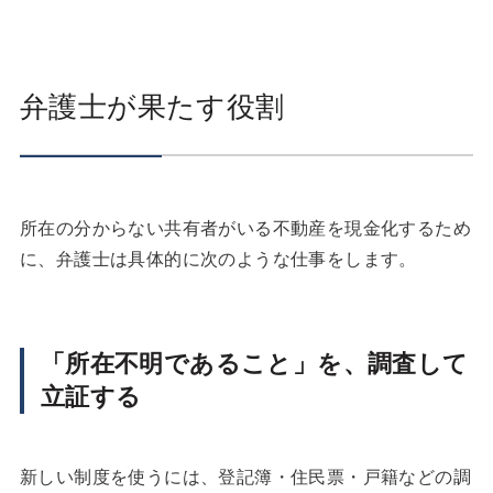
弁護士が果たす役割
所在の分からない共有者がいる不動産を現金化するため
に、弁護士は具体的に次のような仕事をします。
「所在不明であること」を、調査して
立証する
新しい制度を使うには、登記簿・住民票・戸籍などの調