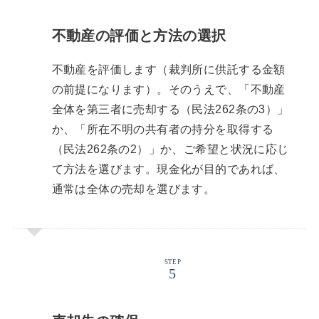
不動産の評価と方法の選択
不動産を評価します（裁判所に供託する金額
の前提になります）。そのうえで、「不動産
全体を第三者に売却する（民法262条の3）」
か、「所在不明の共有者の持分を取得する
（民法262条の2）」か、ご希望と状況に応じ
て方法を選びます。現金化が目的であれば、
通常は全体の売却を選びます。
STEP