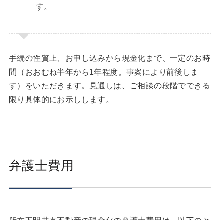
す。
手続の性質上、お申し込みから現金化まで、一定のお時
間（おおむね半年から1年程度。事案により前後しま
す）をいただきます。見通しは、ご相談の段階でできる
限り具体的にお示しします。
弁護士費用