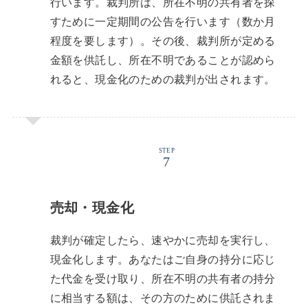
行います。裁判所は、所在不明の共有者を探
すために一定期間の公告を行います（数か月
程度を要します）。その後、裁判所が定める
金額を供託し、所在不明であることが認めら
れると、現金化のための裁判が出されます。
STEP
売却・現金化
裁判が確定したら、速やかに売却を実行し、
現金化します。あなたはご自身の持分に応じ
た代金を受け取り、所在不明の共有者の持分
に相当する額は、その方のために供託されま