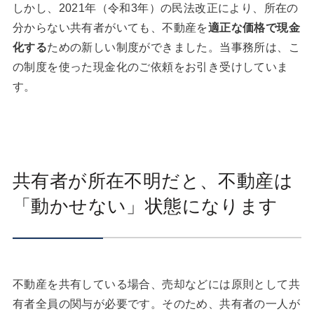
しかし、2021年（令和3年）の民法改正により、所在の
分からない共有者がいても、不動産を
適正な価格で現金
化する
ための新しい制度ができました。当事務所は、こ
の制度を使った現金化のご依頼をお引き受けしていま
す。
共有者が所在不明だと、不動産は
「動かせない」状態になります
不動産を共有している場合、売却などには原則として共
有者全員の関与が必要です。そのため、共有者の一人が