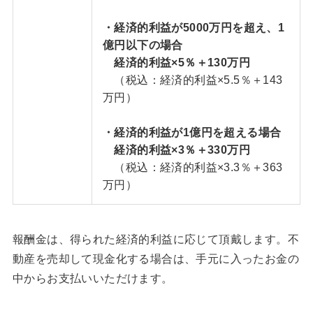
・経済的利益が5000万円を超え、1
億円以下の場合
経済的利益×5％＋130万円
（税込：経済的利益×5.5％＋143
万円）
・経済的利益が1億円を超える場合
経済的利益×3％＋330万円
（税込：経済的利益×3.3％＋363
万円）
報酬金は、得られた経済的利益に応じて頂戴します。不
動産を売却して現金化する場合は、手元に入ったお金の
中からお支払いいただけます。