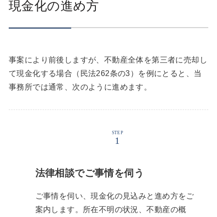
現金化の進め方
事案により前後しますが、不動産全体を第三者に売却し
て現金化する場合（民法262条の3）を例にとると、当
事務所では通常、次のように進めます。
STEP
法律相談でご事情を伺う
ご事情を伺い、現金化の見込みと進め方をご
案内します。所在不明の状況、不動産の概