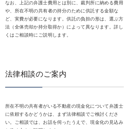
なお、上記の弁護士費用とは別に、裁判所に納める費用
や、所在不明の共有者の持分のために供託する金額な
ど、実費が必要になります。供託の負担の形は、選ぶ方
法（全体売却か持分取得か）によって異なります。詳し
くはご相談時にご説明します。
法律相談のご案内
所在不明の共有者がいる不動産の現金化について弁護士
に依頼するかどうかは、まず法律相談でご検討くださ
い。ご相談では、お話を伺ったうえで、現金化の見込み