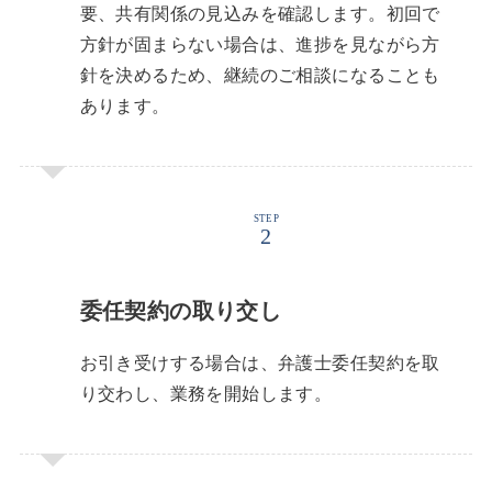
要、共有関係の見込みを確認します。初回で
方針が固まらない場合は、進捗を見ながら方
針を決めるため、継続のご相談になることも
あります。
STEP
委任契約の取り交し
お引き受けする場合は、弁護士委任契約を取
り交わし、業務を開始します。