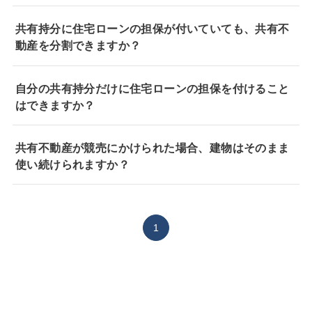
共有持分に住宅ローンの担保が付いていても、共有不
動産を分割できますか？
自分の共有持分だけに住宅ローンの担保を付けること
はできますか？
共有不動産が競売にかけられた場合、建物はそのまま
使い続けられますか？
1