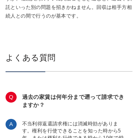
託といった別の問題を招きかねません。回収は相手方相
続人との間で行うのが基本です。
よくある質問
過去の家賃は何年分まで遡って請求でき
ますか？
不当利得返還請求権には消滅時効がありま
す。権利を行使できることを知った時から5
年、または権利を行使できる時から10年で時