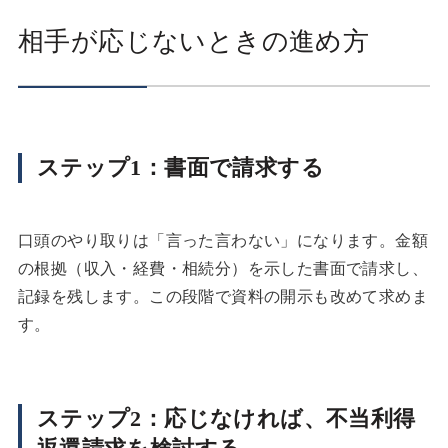
相手が応じないときの進め方
ステップ1：書面で請求する
口頭のやり取りは「言った言わない」になります。金額
の根拠（収入・経費・相続分）を示した書面で請求し、
記録を残します。この段階で資料の開示も改めて求めま
す。
ステップ2：応じなければ、不当利得