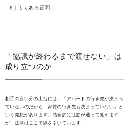
よくある質問
「協議が終わるまで渡せない」は
成り立つのか
相手の言い分の土台には、「アパートの行き先が決まっ
ていないのだから、家賃の行き先も決まっていない」と
いう発想があります。感覚的には筋が通って見えます
が、法律はここで線を引いています。