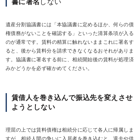
書に署名
しない
遺産分割協議書には「本協議書に定めるほか、何らの債
権債務がないことを確認する」といった清算条項が入る
のが通常です。賃料の精算に触れないままこれに署名す
ると、後から賃料分を請求できなくなるおそれがありま
す。協議書に署名する前に、相続開始後の賃料が処理済
みかどうかを必ず確かめてください。
賃借人を巻き込んで振込先を変えさせ
ようとしない
理屈の上では賃料債権は相続分に応じて各人に帰属しま
すが、相続人間の争いに入居者を巻き込むと、退去や供