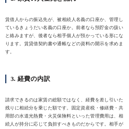
賃借人からの振込先が、被相続人名義の口座か、管理し
ているきょうだい名義の口座か。前者なら預貯金の扱い
と絡みますが、後者なら相手個人が預かっている形にな
ります。賃貸借契約書や通帳などの資料の開示を求めま
す。
3. 経費の内訳
請求できるのは家賃の総額ではなく、経費を差し引いた
残りに相続分を乗じた額です。固定資産税・修繕費・共
用部の水道光熱費・火災保険料といった管理費用は、相
続人が持分に応じて負担すべきものだからです。相手が