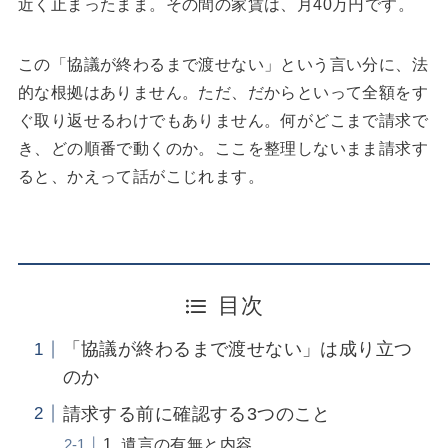
近く止まったまま。その間の家賃は、月40万円です。
この「協議が終わるまで渡せない」という言い分に、法
的な根拠はありません。ただ、だからといって全額をす
ぐ取り返せるわけでもありません。何がどこまで請求で
き、どの順番で動くのか。ここを整理しないまま請求す
ると、かえって話がこじれます。
目次
「協議が終わるまで渡せない」は成り立つ
のか
請求する前に確認する3つのこと
1. 遺言の有無と内容