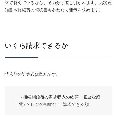
立て替えているなら、その分は差し引かれます。納税通
知書や修繕費の領収書もあわせて開示を求めます。
いくら請求できるか
請求額の計算式は単純です。
（相続開始後の家賃収入の総額 − 正当な経
費）× 自分の相続分 ＝ 請求できる額