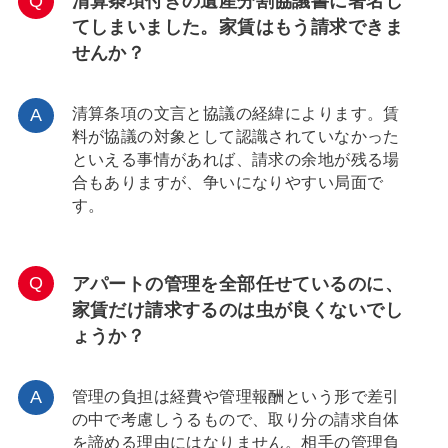
清算条項付きの遺産分割協議書に署名し
てしまいました。家賃はもう請求できま
せんか？
清算条項の文言と協議の経緯によります。賃
料が協議の対象として認識されていなかった
といえる事情があれば、請求の余地が残る場
合もありますが、争いになりやすい局面で
す。
アパートの管理を全部任せているのに、
家賃だけ請求するのは虫が良くないでし
ょうか？
管理の負担は経費や管理報酬という形で差引
の中で考慮しうるもので、取り分の請求自体
を諦める理由にはなりません。相手の管理負