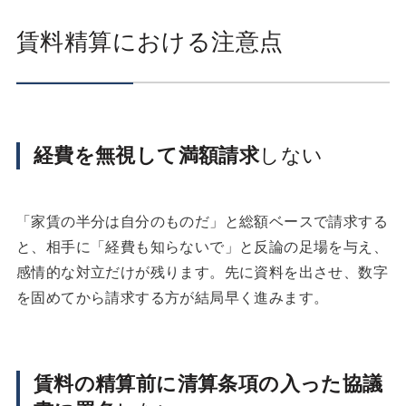
賃料精算における注意点
経費を無視して満額請求
しない
「家賃の半分は自分のものだ」と総額ベースで請求する
と、相手に「経費も知らないで」と反論の足場を与え、
感情的な対立だけが残ります。先に資料を出させ、数字
を固めてから請求する方が結局早く進みます。
賃料の精算前に清算条項の入った協議