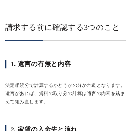
請求する前に確認する3つのこと
1. 遺言の有無と内容
法定相続分で計算するかどうかの分かれ道となります。
遺言があれば、賃料の取り分の計算は遺言の内容を踏ま
えて組み直します。
2. 家賃の入金先と流れ