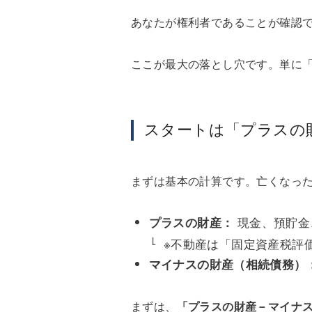
あなたが権利者であることが確認
ここが最大の落とし穴です。単に
スタートは「プラスの
まずは基本の計算です。亡くなっ
現金、預貯金
プラスの財産：
※不動産は「固定資産税評
マイナスの財産（相続債務）
まずは、
「プラスの財産－マイナ