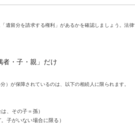
に「遺留分を請求する権利」があるかを確認しましょう。法律
偶者・子・親」だけ
得分）が保障されているのは、以下の相続人に限られます。
合は、その子＝孫）
ど。子がいない場合に限る）