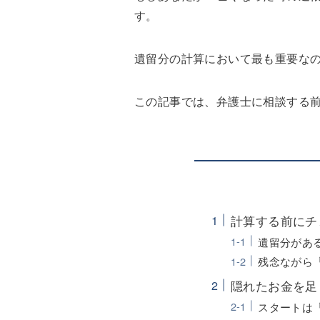
す。
遺留分の計算において最も重要な
この記事では、弁護士に相談する
計算する前にチ
遺留分があ
残念ながら
隠れたお金を足
スタートは