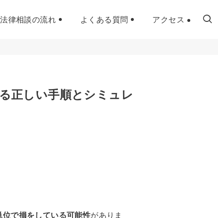
法律相談の流れ
よくある質問
アクセス
る正しい手順とシミュレ
単位で損をしている可能性
がありま