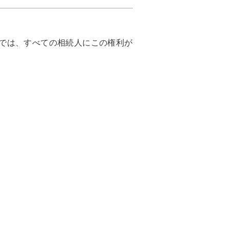
では、すべての相続人にこの権利が