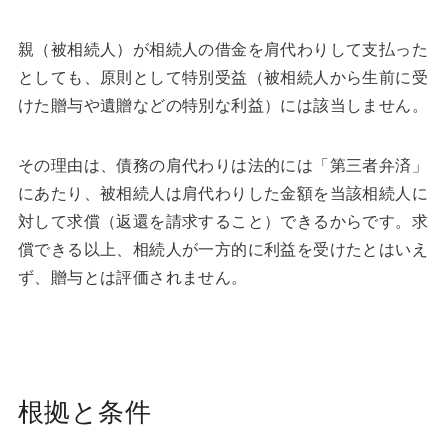
親（被相続人）が相続人の借金を肩代わりして支払った
としても、原則として特別受益（被相続人から生前に受
けた贈与や遺贈などの特別な利益）には該当しません。
その理由は、債務の肩代わりは法的には「第三者弁済」
にあたり、被相続人は肩代わりした金額を当該相続人に
対して求償（返還を請求すること）できるからです。求
償できる以上、相続人が一方的に利益を受けたとはいえ
ず、贈与とは評価されません。
根拠と条件