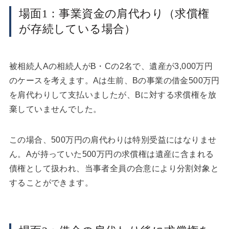
場面1：事業資金の肩代わり（求償権
が存続している場合）
被相続人Aの相続人がB・Cの2名で、遺産が3,000万円
のケースを考えます。Aは生前、Bの事業の借金500万円
を肩代わりして支払いましたが、Bに対する求償権を放
棄していませんでした。
この場合、500万円の肩代わりは特別受益にはなりませ
ん。Aが持っていた500万円の求償権は遺産に含まれる
債権として扱われ、当事者全員の合意により分割対象と
することができます。