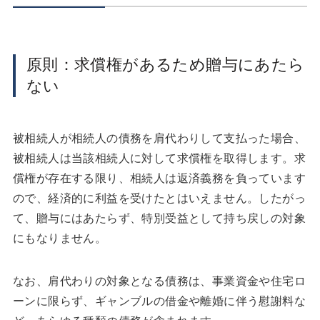
原則：求償権があるため贈与にあたら
ない
被相続人が相続人の債務を肩代わりして支払った場合、
被相続人は当該相続人に対して求償権を取得します。求
償権が存在する限り、相続人は返済義務を負っています
ので、経済的に利益を受けたとはいえません。したがっ
て、贈与にはあたらず、特別受益として持ち戻しの対象
にもなりません。
なお、肩代わりの対象となる債務は、事業資金や住宅ロ
ーンに限らず、ギャンブルの借金や離婚に伴う慰謝料な