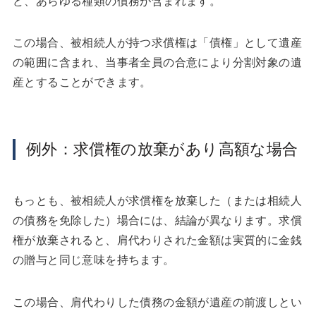
ど、あらゆる種類の債務が含まれます。
この場合、被相続人が持つ求償権は「債権」として遺産
の範囲に含まれ、当事者全員の合意により分割対象の遺
産とすることができます。
例外：求償権の放棄があり高額な場合
もっとも、被相続人が求償権を放棄した（または相続人
の債務を免除した）場合には、結論が異なります。求償
権が放棄されると、肩代わりされた金額は実質的に金銭
の贈与と同じ意味を持ちます。
この場合、肩代わりした債務の金額が遺産の前渡しとい