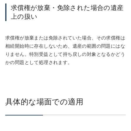
求償権が放棄・免除された場合の遺産
上の扱い
求償権が放棄または免除されていた場合、その求償権は
相続開始時に存在しないため、遺産の範囲の問題にはな
りません。特別受益として持ち戻しの対象となるかどう
かの問題として処理されます。
具体的な場面での適用