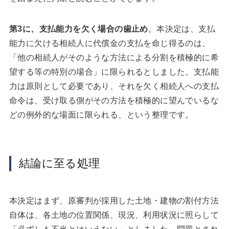
第3に、支払能力を欠く場合の歯止め
。本決定は、支払
能力に欠ける相続人に代償金の支払を命じ得るのは、
「他の相続人がそのような方法による分割を積極的に希
望する等の特別の場合」に限られるとしました。支払能
力は原則として必要であり、それを欠く相続人への支払
命令は、受け取る側がその方法を積極的に望んでいるな
どの例外的な場面に限られる、という整理です。
結論に至る処理
本決定はまず、原審判が採用した土地・建物の割付方法
自体は、各土地の位置関係、現況、利用状況に照らして