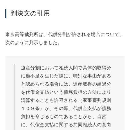
判決文の引用
東京高等裁判所は、代償分割が許される場合について、
次のように判示しました。
遺産分割において相続人間で具体的取得分
に過不足を生じた際に、特別な事由がある
と認められる場合には、遺産取得の超過分
を代償金支払という債務負担の方法により
清算することも許容される（家事審判規則
１０９条）が、その際、代償金支払が債務
負担を命じるものであることから、当然
に、代償金支払に関する共同相続人の意向