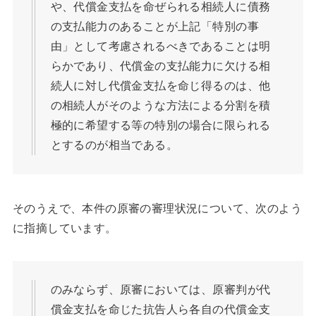
や、代償金支払を命ぜられる相続人に債務
の支払能力のあることが上記「特別の事
由」として考慮されるべきであることは明
らかであり、代償金の支払能力に欠ける相
続人に対し代償金支払を命じ得るのは、他
の相続人がそのような方法による分割を積
極的に希望する等の特別の場合に限られる
とするのが相当である。
そのうえで、本件の原審の審理状況について、次のよう
に指摘しています。
のみならず、原審においては、原審判が代
償金支払を命じた抗告人ら各自の代償金支