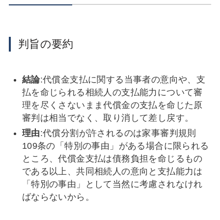
判旨の要約
結論
:代償金支払に関する当事者の意向や、支
払を命じられる相続人の支払能力について審
理を尽くさないまま代償金の支払を命じた原
審判は相当でなく、取り消して差し戻す。
理由
:代償分割が許されるのは家事審判規則
109条の「特別の事由」がある場合に限られる
ところ、代償金支払は債務負担を命じるもの
である以上、共同相続人の意向と支払能力は
「特別の事由」として当然に考慮されなけれ
ばならないから。