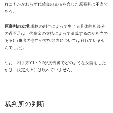
れにもかかわらず代償金の支払を命じた原審判は不当で
ある。
原審判の立場
:現物の割付によって生じる具体的相続分
の過不足は、代償金の支払によって清算するのが相当で
ある(当事者の意向や支払能力については触れていませ
んでした)。
なお、相手方Y1・Y2が抗告審でどのような反論をした
かは、決定文上には現れていません。
裁判所の判断