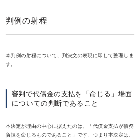
判例の射程
本判例の射程について、判決文の表現に即して整理しま
す。
審判で代償金の支払を「命じる」場面
についての判断であること
本決定が理由の中心に据えたのは、「代償金支払が債務
負担を命じるものであること」です。つまり本決定は、