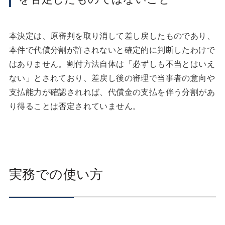
本決定は、原審判を取り消して差し戻したものであり、
本件で代償分割が許されないと確定的に判断したわけで
はありません。割付方法自体は「必ずしも不当とはいえ
ない」とされており、差戻し後の審理で当事者の意向や
支払能力が確認されれば、代償金の支払を伴う分割があ
り得ることは否定されていません。
実務での使い方