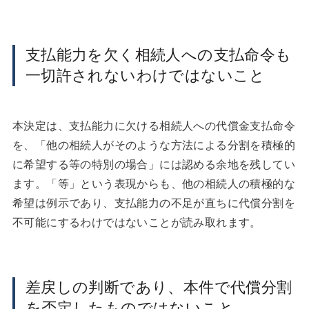
支払能力を欠く相続人への支払命令も
一切許されないわけではないこと
本決定は、支払能力に欠ける相続人への代償金支払命令
を、「他の相続人がそのような方法による分割を積極的
に希望する等の特別の場合」には認める余地を残してい
ます。「等」という表現からも、他の相続人の積極的な
希望は例示であり、支払能力の不足が直ちに代償分割を
不可能にするわけではないことが読み取れます。
差戻しの判断であり、本件で代償分割
を否定したものではないこと