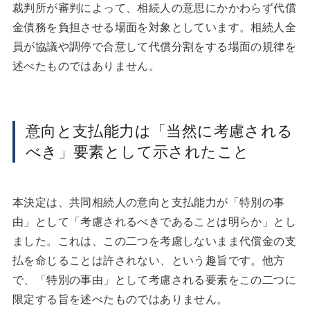
裁判所が審判によって、相続人の意思にかかわらず代償
金債務を負担させる場面を対象としています。相続人全
員が協議や調停で合意して代償分割をする場面の規律を
述べたものではありません。
意向と支払能力は「当然に考慮される
べき」要素として示されたこと
本決定は、共同相続人の意向と支払能力が「特別の事
由」として「考慮されるべきであることは明らか」とし
ました。これは、この二つを考慮しないまま代償金の支
払を命じることは許されない、という趣旨です。他方
で、「特別の事由」として考慮される要素をこの二つに
限定する旨を述べたものではありません。