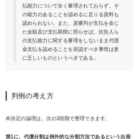
払能力について全く審理されておらず、そ
の能力のあることを認めるに足りる資料も
認められない。また、原審判が支払を命じ
た金額及び支払期限に照らせば、抗告人ら
の支払能力に関する審理をしないまま代償
金支払を認めることを容認すべき事情は更
に乏しいものというべきである。
判例の考え方
本決定の論理は、次の3段階で整理できます。
第1に、代償分割は例外的な分割方法であるという出発