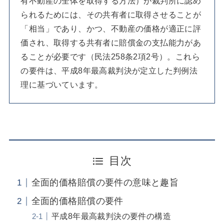
有不動産の全体を取得する方法）が裁判所に認め
られるためには、その共有者に取得させることが
「相当」であり、かつ、不動産の価格が適正に評
価され、取得する共有者に賠償金の支払能力があ
ることが必要です（民法258条2項2号）。これら
の要件は、平成8年最高裁判決が定立した判例法
理に基づいています。
目次
全面的価格賠償の要件の意味と趣旨
全面的価格賠償の要件
平成8年最高裁判決の要件の構造