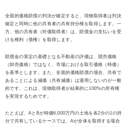
全面的価格賠償の判決が確定すると、現物取得者は判決
確定と同時に他の共有者の共有持分権を取得します。一
方、他の共有者（対価取得者）は、賠償金の支払いを受
ける権利（債権）を取得します。
賠償金の算定の基礎となる不動産の評価は、競売価格
（卸売価格）ではなく、市場における取引価格（時価）
を基準とします。また、全面的価格賠償の場合、共有で
あることによる減価（共有減価）は適用しないのが一般
的です。これは、現物取得者が結果的に100%の所有権
を実現するためです。
たとえば、AとBが時価6,000万円の土地を各2分の1の持
分で共有しているケースでは、Aが全体を取得する場合