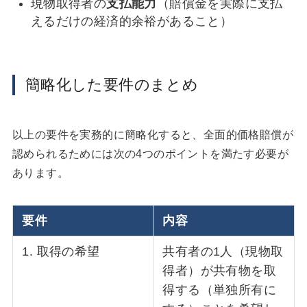
現物取得者の
支払能力
（賠償金を実際に支払
えるだけの経済的余裕があること）
簡略化した要件のまとめ
以上の要件を実務的に簡略化すると、全面的価格賠償が
認められるためには次の4つのポイントを満たす必要が
あります。
要件
内容
1. 取得の希望
共有者の1人（現物取
得者）が共有物を取
得する（単独所有に