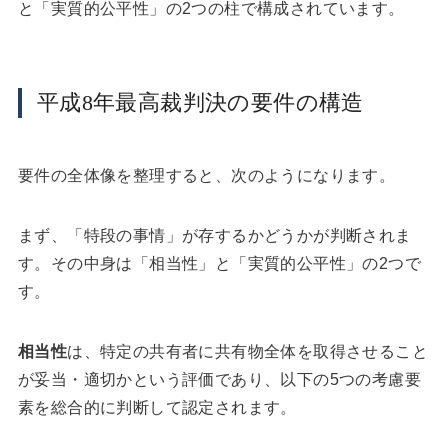
と「実質的公平性」の2つの柱で構成されています。
平成8年最高裁判決の要件の構造
要件の全体像を整理すると、次のようになります。
まず、「特段の事情」が存するかどうかが判断されま
す。その中身は「相当性」と「実質的公平性」の2つで
す。
相当性
は、特定の共有者に共有物全体を取得させること
が妥当・適切かという評価であり、以下の5つの考慮要
素を総合的に判断して認定されます。