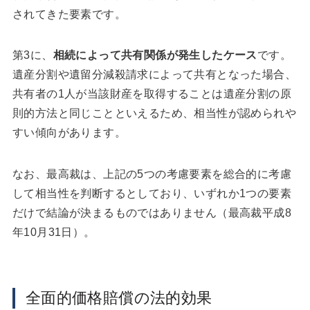
されてきた要素です。
第3に、
相続によって共有関係が発生したケース
です。
遺産分割や遺留分減殺請求によって共有となった場合、
共有者の1人が当該財産を取得することは遺産分割の原
則的方法と同じことといえるため、相当性が認められや
すい傾向があります。
なお、最高裁は、上記の5つの考慮要素を総合的に考慮
して相当性を判断するとしており、いずれか1つの要素
だけで結論が決まるものではありません（最高裁平成8
年10月31日）。
全面的価格賠償の法的効果