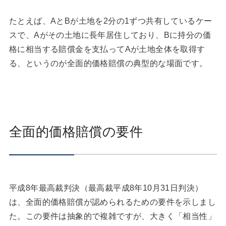
たとえば、AとBが土地を2分の1ずつ共有しているケー
スで、Aがその土地に長年居住しており、Bに持分の価
格に相当する賠償金を支払ってAが土地全体を取得す
る、というのが全面的価格賠償の典型的な場面です。
全面的価格賠償の要件
平成8年最高裁判決（最高裁平成8年10月31日判決）
は、全面的価格賠償が認められるための要件を示しまし
た。この要件は抽象的で複雑ですが、大きく「相当性」