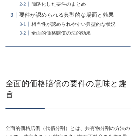
簡略化した要件のまとめ
要件が認められる典型的な場面と効果
相当性が認められやすい典型的な状況
全面的価格賠償の法的効果
全面的価格賠償の要件の意味と趣
旨
全面的価格賠償（代償分割）とは、共有物分割の方法の