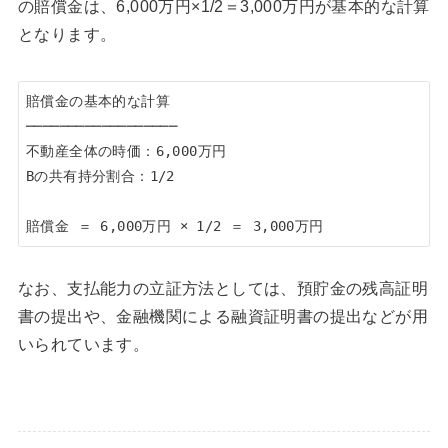
の賠償金は、6,000万円×1/2＝3,000万円が基本的な計算
となります。
賠償金の基本的な計算

──────────────────

不動産全体の時価：6,000万円

Bの共有持分割合：1/2

なお、支払能力の立証方法としては、預貯金の残高証明
書の提出や、金融機関による融資証明書の提出などが用
いられています。