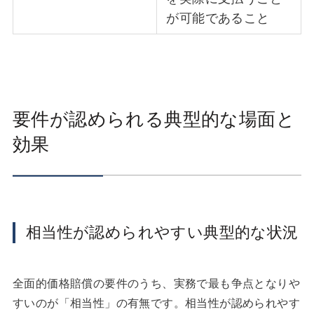
が可能であること
要件が認められる典型的な場面と
効果
相当性が認められやすい典型的な状況
全面的価格賠償の要件のうち、実務で最も争点となりや
すいのが「相当性」の有無です。相当性が認められやす