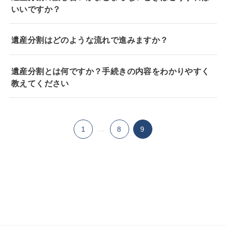
いいですか？
遺産分割はどのような流れで進みますか？
遺産分割とは何ですか？手続きの内容をわかりやすく
教えてください
1
...
8
9